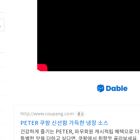
http://www.coupang.com
광고
PETER 쿠팡 신선함 가득한 냉장 소스
건강하게 즐기는 PETER, 와우회원 캐시적립 혜택으로 
특별한 맛을 더하고 싶다면, 쿠팡에서 취향껏 골라보세요.