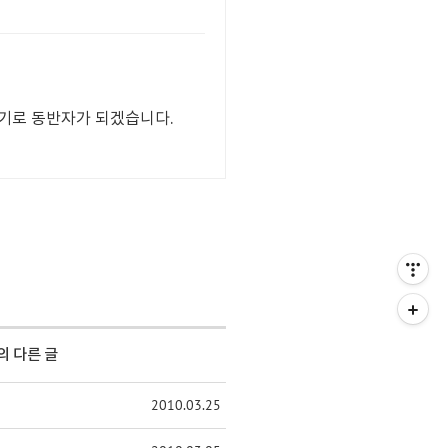
기로 동반자가 되겠습니다.
의 다른 글
2010.03.25