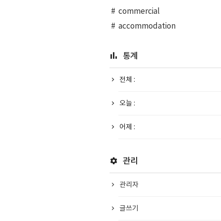
commercial
accommodation
통계
전체 :
오늘 :
어제 :
관리
관리자
글쓰기