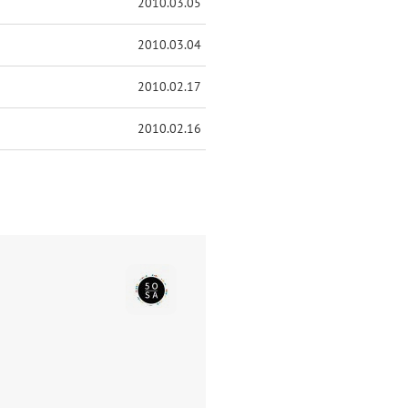
2010.03.05
2010.03.04
2010.02.17
2010.02.16