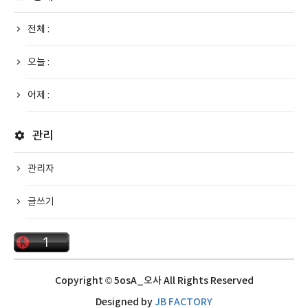
전체 :
오늘 :
어제 :
관리
관리자
글쓰기
Copyright © 5osA_오사 All Rights Reserved
Designed by
JB FACTORY