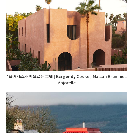
*오아시스가 떠오르는 호텔 [ Bergendy Cooke ] Maison Brummell
Majorelle