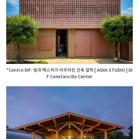
*Centro DIF: 빛과 텍스처가 어우러진 건축 걸작 [ AIDIA STUDIO ] DI
F Comitancillo Center