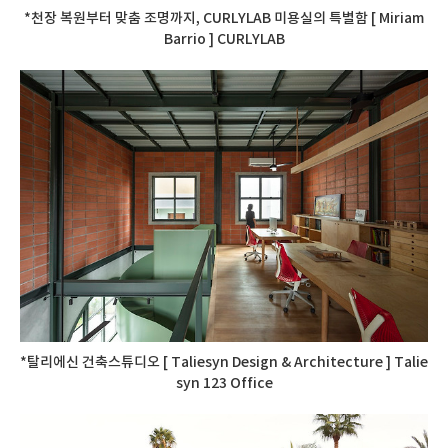
*천장 복원부터 맞춤 조명까지, CURLYLAB 미용실의 특별함 [ Miriam
Barrio ] CURLYLAB
*탈리에신 건축스튜디오 [ Taliesyn Design & Architecture ] Talie
syn 123 Office