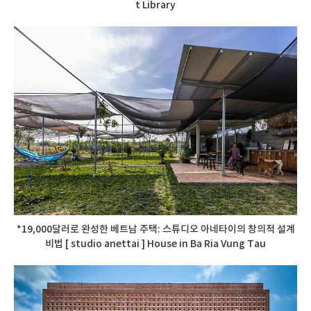
t Library
*19,000달러로 완성한 베트남 주택: 스튜디오 아네타이의 창의적 설계
비법 [ studio anettai ] House in Ba Ria Vung Tau