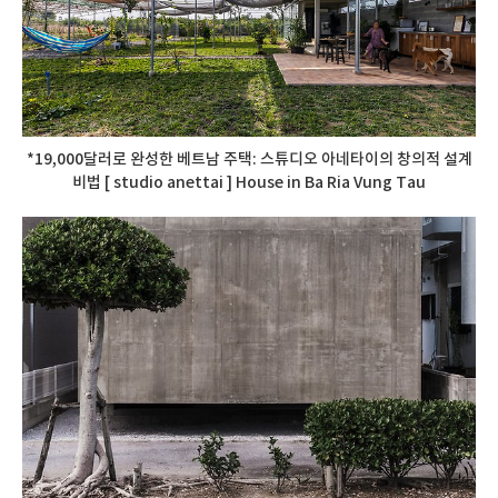
*19,000달러로 완성한 베트남 주택: 스튜디오 아네타이의 창의적 설계
비법 [ studio anettai ] House in Ba Ria Vung Tau