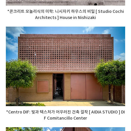
*콘크리트 모놀리식의 미학: 니시자키 하우스의 비밀 [ Studio Cochi
Architects ] House in Nishizaki
*Centro DIF: 빛과 텍스처가 어우러진 건축 걸작 [ AIDIA STUDIO ] DI
F Comitancillo Center