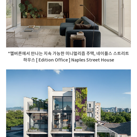
*멜버른에서 만나는 지속 가능한 미니멀리즘 주택, 네이플스 스트리트
하우스 [ Edition Office ] Naples Street House