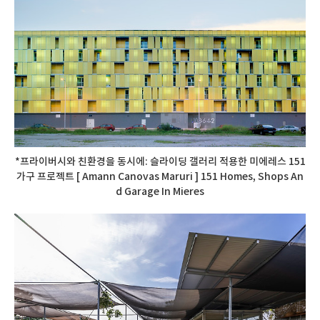
*프라이버시와 친환경을 동시에: 슬라이딩 갤러리 적용한 미에레스 151
가구 프로젝트 [ Amann Canovas Maruri ] 151 Homes, Shops An
d Garage In Mieres