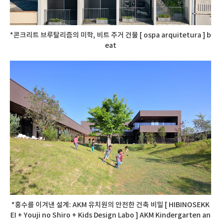
*콘크리트 브루탈리즘의 미학, 비트 주거 건물 [ ospa arquitetura ] b
eat
*홍수를 이겨낸 설계: AKM 유치원의 안전한 건축 비밀 [ HIBINOSEKK
EI + Youji no Shiro + Kids Design Labo ] AKM Kindergarten an