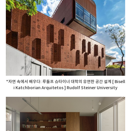
*자연 속에서 배우다: 루돌프 슈타이너 대학의 유연한 공간 설계 [ Bisell
i Katchborian Arquitetos ] Rudolf Steiner University