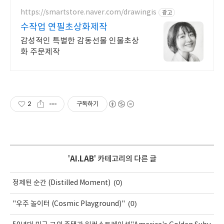
https://smartstore.naver.com/drawingis
광고
수작업 연필초상화제작
감성적인 특별한 감동선물 인물초상
화 주문제작
2
구독하기
'
AI.LAB
' 카테고리의 다른 글
(0)
정제된 순간 (Distilled Moment)
(0)
"우주 놀이터 (Cosmic Playground)"