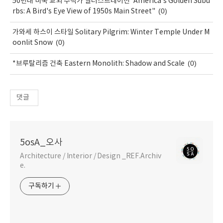
50년대 미국 교외 주택가 일러스트레이션"America's Golden Subu
(0)
rbs: A Bird's Eye View of 1950s Main Street"
가와세 하스이 스타일 Solitary Pilgrim: Winter Temple Under M
(0)
oonlit Snow
(0)
*브루탈리즘 건축 Eastern Monolith: Shadow and Scale
댓글
5osA_오사
Architecture / Interior / Design _REF.Archiv
e.
구독하기