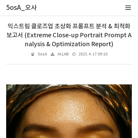
5osA_오사
익스트림 클로즈업 초상화 프롬프트 분석 & 최적화
보고서 (Extreme Close-up Portrait Prompt A
nalysis & Optimization Report)
2025. 4. 17. 09:10
5osA
AI.LAB