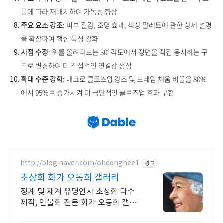
름에 따라 재배치하여 가독성 향상
주요 요소 강조
: 피부 질감, 조명 효과, 색상 팔레트에 관한 상세 설명
을 확장하여 핵심 특성 강화
시점 수정
: 위를 올려다보는 30° 각도에서 정면을 직접 응시하는 구
도로 변경하여 더 직접적인 연결감 생성
확대 수준 강화
: 매크로 클로즈업 강조 및 프레임 채움 비율을 80%
에서 95%로 증가시켜 더 극단적인 클로즈업 효과 구현
http://blog.naver.com/ohdonghee1
광고
초상화 화가 오동희 갤러리
정계 및 재계 유명인사 초상화 다수
제작, 인물화 전문 화가 오동희 갤러
리.