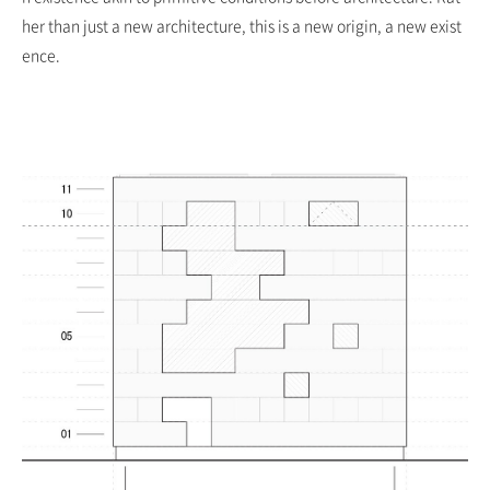
her than just a new architecture, this is a new origin, a new exist
ence.