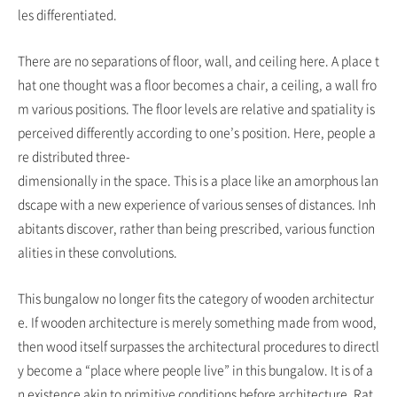
les differentiated.
There are no separations of floor, wall, and ceiling here. A place t
hat one thought was a floor becomes a chair, a ceiling, a wall fro
m various positions. The floor levels are relative and spatiality is
perceived differently according to one’s position. Here, people a
re distributed three-
dimensionally in the space. This is a place like an amorphous lan
dscape with a new experience of various senses of distances. Inh
abitants discover, rather than being prescribed, various function
alities in these convolutions.
This bungalow no longer fits the category of wooden architectur
e. If wooden architecture is merely something made from wood,
then wood itself surpasses the architectural procedures to directl
y become a “place where people live” in this bungalow. It is of a
n existence akin to primitive conditions before architecture. Rat