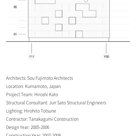
Architects: Sou Fujimoto Architects
Location: Kumamoto, Japan
Project Team: Hiroshi Kato
Structural Consultant: Jun Sato Structural Engineers
Lighting: Hirohito Totsune
Contractor: Tanakagumi Construction
Design Year: 2005-2006
Construction Year: 2007-2008