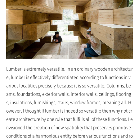
Lumber is extremely versatile. In an ordinary wooden architectur
e, lumber is effectively differentiated according to functions in v
arious localities precisely because it is so versatile. Columns, be
ams, foundations, exterior walls, interior walls, ceilings, flooring
s, insulations, furnishings, stairs, window frames, meaning all. H
owever, I thought if lumber is indeed so versatile then why not cr
eate architecture by one rule that fulfills all of these functions. I e
nvisioned the creation of new spatiality that preserves primitive
conditions of a harmonious entity before various functions and ro