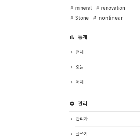
mineral
renovation
nonlinear
Stone
통계
전체 :
오늘 :
어제 :
관리
관리자
글쓰기