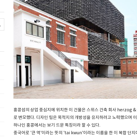
홍콩섬의 상업 중심지에 위치한 이 건물은 스위스 건축 회사 herzog & 
로 변모했다. 디자인 팀은 목적지의 개방성을 유지하려고 노력했으며 이
하나인 홍콩에서는 보기 드문 특징이라 할 수 있다.
중국어로 '큰 역'이라는 뜻의 'tai kwun'이라는 이름을 한 이 복합 단지에