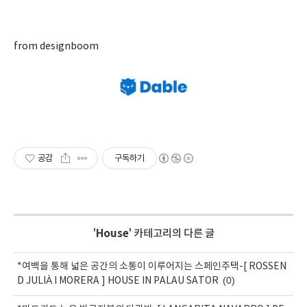
from designboom
공감
구독하기
'
House
' 카테고리의 다른 글
*여백을 통해 넓은 공간의 소통이 이루어지는 스페인주택-[ ROSSEN
(0)
D JULIÀ I MORERA ] HOUSE IN PALAU SATOR