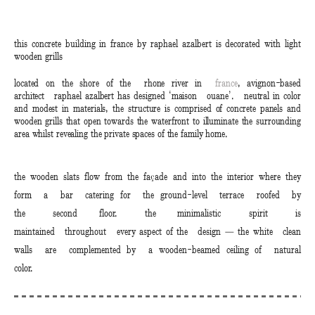
this concrete building in france by raphael azalbert is decorated with light
wooden grills
located on the shore of the rhone river in
france
, avignon-based
architect raphael azalbert has designed ‘maison ouane’. neutral in color
and modest in materials, the structure is comprised of concrete panels and
wooden grills that open towards the waterfront to illuminate the surrounding
area whilst revealing the private spaces of the family home.
the wooden slats flow from the façade and into the interior where they
form a bar catering for the ground-level terrace roofed by
the second floor. the minimalistic spirit is
maintained throughout every aspect of the design — the white clean
walls are complemented by a wooden-beamed ceiling of natural
color.