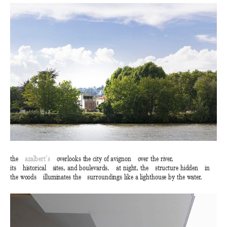
the
azalbert’s
overlooks the city of avignon over the river,
its historical sites, and boulevards. at night, the structure hidden in
the woods illuminates the surroundings like a lighthouse by the water.