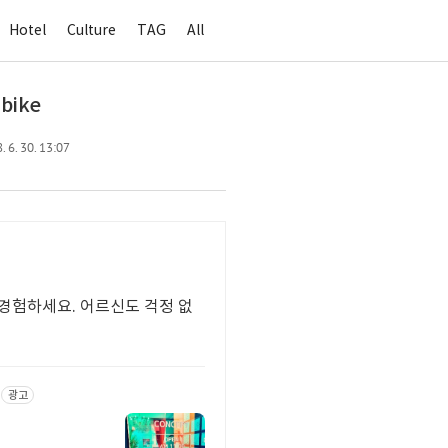
Hotel
Culture
TAG
All
 bike
 6. 30. 13:07
 경험하세요. 어르신도 걱정 없
광고