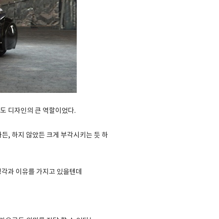
도 디자인의 큰 역할이었다.
든, 하지 않았든 크게 부각시키는 듯 하
생각과 이유를 가지고 있을텐데