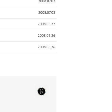
2008.07.02
2008.07.02
2008.06.27
2008.06.26
2008.06.26