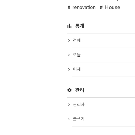
House
renovation
통계
전체 :
오늘 :
어제 :
관리
관리자
글쓰기