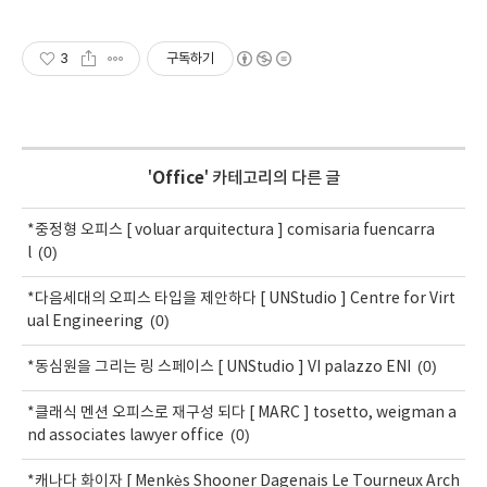
3
구독하기
'
Office
' 카테고리의 다른 글
*중정형 오피스 [ voluar arquitectura ] comisaria fuencarra
(0)
l
*다음세대의 오피스 타입을 제안하다 [ UNStudio ] Centre for Virt
(0)
ual Engineering
(0)
*동심원을 그리는 링 스페이스 [ UNStudio ] VI palazzo ENI
*클래식 멘션 오피스로 재구성 되다 [ MARC ] tosetto, weigman a
(0)
nd associates lawyer office
*캐나다 화이자 [ Menkès Shooner Dagenais Le Tourneux Arch