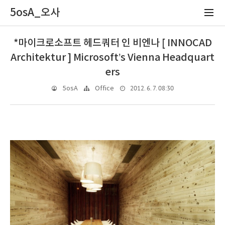
5osA_오사
*마이크로소프트 헤드쿼터 인 비엔나 [ INNOCAD
Architektur ] Microsoft’s Vienna Headquart
ers
2012. 6. 7. 08:30
5osA
Office