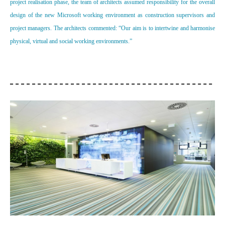
project realisation phase, the team of architects assumed responsibility for the overall
design of the new Microsoft working environment as construction supervisors and
project managers. The architects commented: “Our aim is to intertwine and harmonise
physical, virtual and social working environments.”