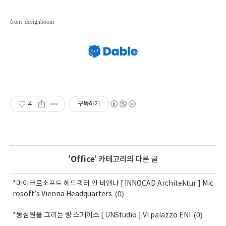
from designboom
4
구독하기
'
Office
' 카테고리의 다른 글
*마이크로소프트 헤드쿼터 인 비엔나 [ INNOCAD Architektur ] Mic
(0)
rosoft’s Vienna Headquarters
(0)
*동심원을 그리는 링 스페이스 [ UNStudio ] VI palazzo ENI