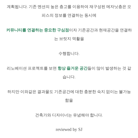
계획됩니다. 기존 멘션의 높은 층고를 이용하여 재구성된 메자닛층은 오
피스의 정보를 연결하는 동시에
커뮤니티를 연결하는 중요한 구심점
이자 기존공간과 현재공간을 연결하
는 브릿지 역활을
수행합니다.
리노베이션 프로젝트를 보면
항상 즐거운 공간
들이 많이 발생하는 것 같
습니다.
하지만 이와같은 결과물도 기존공간에 대한 충분한 숙지 없이는 불가능
함을
건축가와 디자이너는 유념해야 합니다.
reviewed by SJ