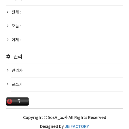
전체 :
오늘 :
어제 :
관리
관리자
글쓰기
Copyright © 5osA_오사 All Rights Reserved
Designed by
JB FACTORY