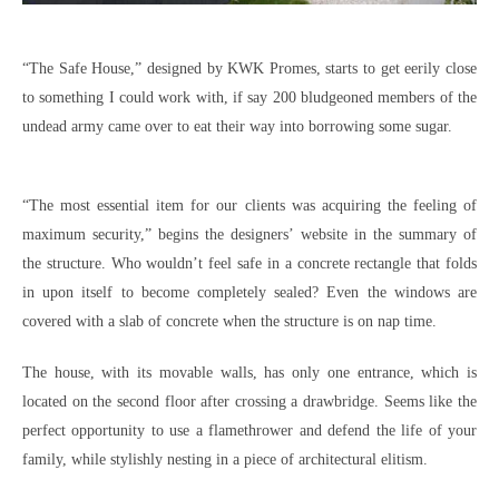
“The Safe House,” designed by KWK Promes, starts to get eerily close
to something I could work with, if say 200 bludgeoned members of the
undead army came over to eat their way into borrowing some sugar.
“The most essential item for our clients was acquiring the feeling of
maximum security,” begins the designers’ website in the summary of
the structure. Who wouldn’t feel safe in a concrete rectangle that folds
in upon itself to become completely sealed? Even the windows are
covered with a slab of concrete when the structure is on nap time.
The house, with its movable walls, has only one entrance, which is
located on the second floor after crossing a drawbridge. Seems like the
perfect opportunity to use a flamethrower and defend the life of your
family, while stylishly nesting in a piece of architectural elitism.