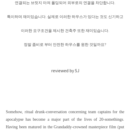
연결되는 브릿지 마져 폴딩되어 외부로의 연결을 차단합니다.
특이하며 재미있습니다. 실제로 이러한 하우스가 있다는 것도 신기하고
이러한 요구조건을 제시한 건축주 또한 재미있습니다.
정말 좀비로 부터 안전한 하우스를 원한 것일까요?
reviewed by SJ
Somehow, ritual drunk-conversation concerning team captains for the
apocalypse has become a major part of the lives of 20-somethings.
Having been matured in the Grandaddy-crowned masterpiece film (put