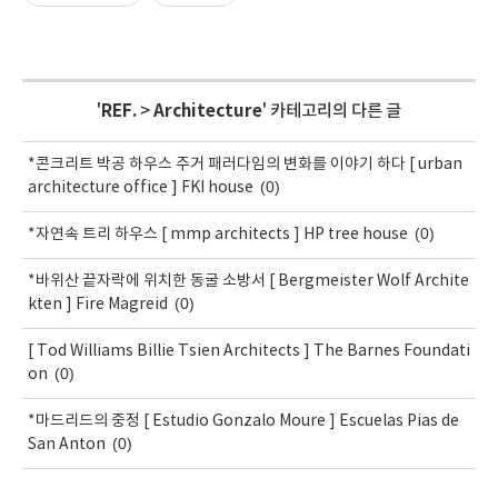
'
REF.
>
Architecture
' 카테고리의 다른 글
*콘크리트 박공 하우스 주거 패러다임의 변화를 이야기 하다 [ urban
(0)
architecture office ] FKI house
(0)
*자연속 트리 하우스 [ mmp architects ] HP tree house
*바위산 끝자락에 위치한 동굴 소방서 [ Bergmeister Wolf Archite
(0)
kten ] Fire Magreid
[ Tod Williams Billie Tsien Architects ] The Barnes Foundati
(0)
on
*마드리드의 중정 [ Estudio Gonzalo Moure ] Escuelas Pias de
(0)
San Anton