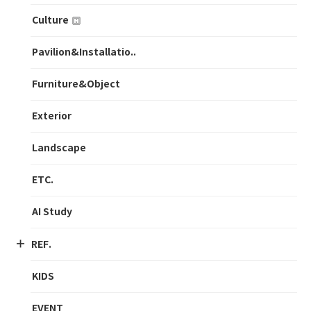
Culture
Pavilion&Installatio..
Furniture&Object
Exterior
Landscape
ETC.
AI Study
REF.
KIDS
EVENT