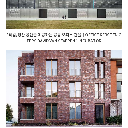
*작업/생산 공간을 제공하는 공동 오피스 건물-[ OFFICE KERSTEN G
EERS DAVID VAN SEVEREN ] INCUBATOR