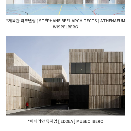
*체육관 리모델링 [ STÉPHANE BEEL ARCHITECTS ] ATHENAEUM
WISPELBERG
*이베리안 뮤지엄 [ EDDEA ] MUSEO IBERO