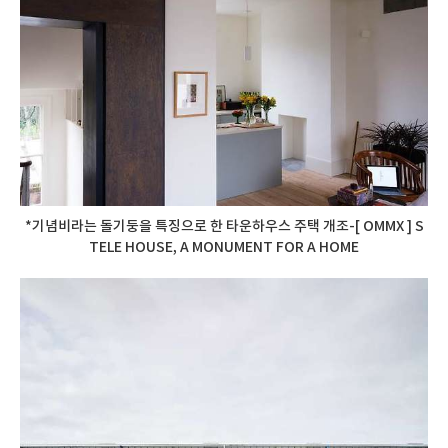
*기념비라는 돌기둥을 특징으로 한 타운하우스 주택 개조-[ OMMX ] S
TELE HOUSE, A MONUMENT FOR A HOME