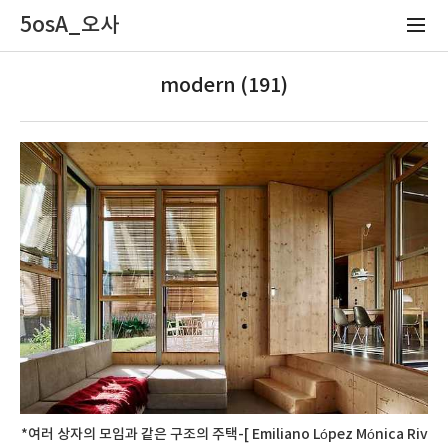
5osA_오사
modern (191)
*여러 상자의 모임과 같은 구조의 주택-[ Emiliano López Mónica Riv