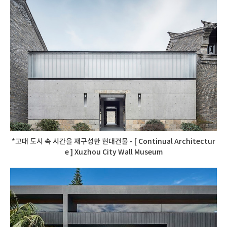
*고대 도시 속 시간을 재구성한 현대건물 - [ Continual Architectur
e ] Xuzhou City Wall Museum