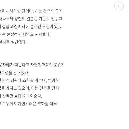
로 재해석한 것이다. 이는 건축의 구조
 대나무와 강철의 결합은 기존의 전통 재
이 결합 과정에서 기술적인 도전이 있었
하는 현실적인 제약도 존재했다.
설계를 실현했다.
방문자에게 따뜻하고 자연친화적인 분위기
연속성을 강조했다.
 자연 경관과 조화를 이루며, 투명하
을 가지고 있으며, 이는 건축물 전체
의 완벽한 융합을 보여준다.
부 모두에서 자연스러운 조화를 이루