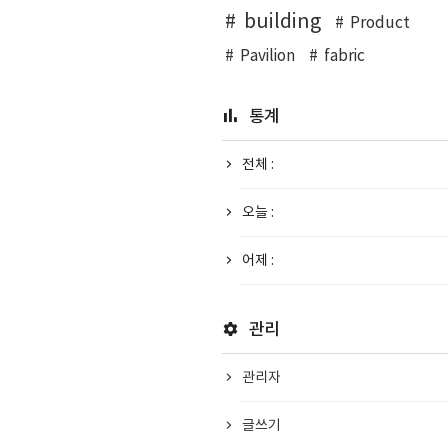
building
Product
Pavilion
fabric
통계
전체 :
오늘 :
어제 :
관리
관리자
글쓰기