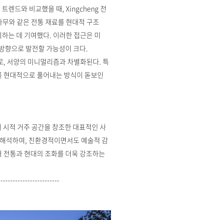
드와 비교했을 때, Xingcheng 전
나무와 같은 전통 재료를 현대적 구조
하는 데 기여했다. 이러한 접근은 미
방향으로 발전할 가능성이 크다.
로, 서양의 미니멀리즘과 차별화된다. 특
를 현대적으로 풀어내는 방식이 돋보인
해 시적 거주 공간을 창조한 대표적인 사
 재해석하여, 친환경적이면서도 예술적 감
어 전통과 현대의 조화를 더욱 강조하는
-------------------------