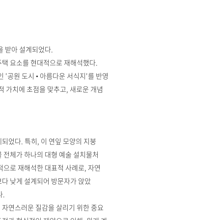
을 받아 설계되었다.
 주택 요소를 현대적으로 재해석했다.
인 '공원 도시 • 아름다운 서식지'를 반영
적 가치에 초점을 맞추고, 새로운 개념
었다. 특히, 이 연잎 모양의 지붕
물 전체가 하나의 대형 예술 설치물처
적으로 재해석한 대표적 사례로, 자연
보다 낮게 설계되어 방문자가 앉았
.
 자연스러운 질감을 살리기 위한 중요