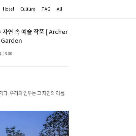
Hotel
Culture
TAG
All
자연 속 예술 작품 [ Archer
n Garden
4. 13:00
 건축가다. 우리의 임무는 그 자연의 리듬