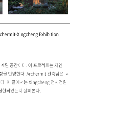
it-Xingcheng Exhibition
 설계된 공간이다. 이 프로젝트는 자연
 반영한다. Archermit 건축팀은 '시
 이 글에서는 Xingcheng 전시정원
 실현되었는지 살펴본다.