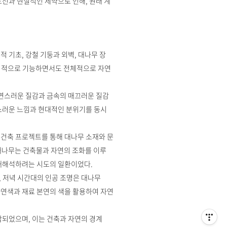
도전과 현실적인 제약으로 인해, 원래 계
 기초, 강철 기둥과 외벽, 대나무 장
 독립적으로 기능하면서도 전체적으로 자연
자연스러운 질감과 금속의 매끄러운 질감
스러운 느낌과 현대적인 분위기를 동시
양한 건축 프로젝트를 통해 대나무 소재와 문
 대나무는 건축물과 자연의 조화를 이루
 재해석하려는 시도의 일환이었다.
 저녁 시간대의 인공 조명은 대나무
자연색과 재료 본연의 색을 활용하여 자연
되었으며, 이는 건축과 자연의 경계