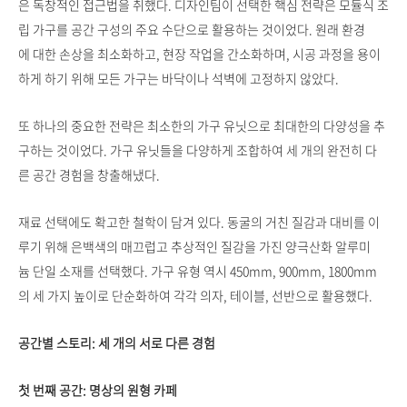
은 독창적인 접근법을 취했다. 디자인팀이 선택한 핵심 전략은 모듈식 조
립 가구를 공간 구성의 주요 수단으로 활용하는 것이었다. 원래 환경
에 대한 손상을 최소화하고, 현장 작업을 간소화하며, 시공 과정을 용이
하게 하기 위해 모든 가구는 바닥이나 석벽에 고정하지 않았다.
또 하나의 중요한 전략은 최소한의 가구 유닛으로 최대한의 다양성을 추
구하는 것이었다. 가구 유닛들을 다양하게 조합하여 세 개의 완전히 다
른 공간 경험을 창출해냈다.
재료 선택에도 확고한 철학이 담겨 있다. 동굴의 거친 질감과 대비를 이
루기 위해 은백색의 매끄럽고 추상적인 질감을 가진 양극산화 알루미
늄 단일 소재를 선택했다. 가구 유형 역시 450mm, 900mm, 1800mm
의 세 가지 높이로 단순화하여 각각 의자, 테이블, 선반으로 활용했다.
공간별 스토리: 세 개의 서로 다른 경험
첫 번째 공간: 명상의 원형 카페