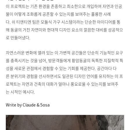
이 프로젝트는 기존 환경을 존중하고 최소한으로 개입하여 자연과 인공
물이 어떻게 조화롭게 공존할 수 있는지를 보여주는 훌륭한 사례
다. 쉬 티엔티엔 팀은 모듈식 가구 시스템이라는 단순한 아이디어를 통
해 동굴의 거친 자연미와 현대적 디자인 요소의 깔끔한 대비를 성공적으
로 만들어냈다.
자연스러운 변화에 열려 있는 이 가변적 공간들은 단순히 기능적인 요구
를 충족시키는 것을 넘어, 방문객들에게 황암동굴의 독특한 지질학적 특
성을 새로운 관점에서 경험할 수 있는 기회를 제공한다. 공간마다 다
른 분위기와 경험을 선사하면서도 일관된 디자인 언어를 유지하는 이 프
로젝트는 자연과 건축의 대화가 얼마나 풍요로울 수 있는지를 보여주
는 시적인 예시다.
Write by Claude & 5osa