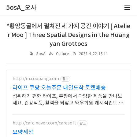
5osA_오사
*황암동굴에서 펼쳐진 세 가지 공간 이야기 [ Atelie
r Moo ] Three Spatial Designs in the Huang
yan Grottoes
2025. 4. 22. 15:11
5osA
Culture
http://m.coupang.com
광고
라이프 쿠팡 오늘주문 내일도착 로켓배송
섭취하기 편한 라이프, 쿠팡에서 다양한 제품을 만나보
세요. 건강식품, 활력을 되찾고 와우회원 캐시적립도 받
으세요.
http://cafe.naver.com/caresoft
광고
요양세상