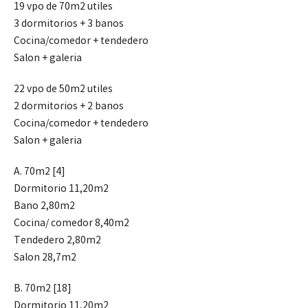
19 vpo de 70m2 utiles
3 dormitorios + 3 banos
Cocina/comedor + tendedero
Salon + galeria
22 vpo de 50m2 utiles
2 dormitorios + 2 banos
Cocina/comedor + tendedero
Salon + galeria
A. 70m2 [4]
Dormitorio 11,20m2
Bano 2,80m2
Cocina/ comedor 8,40m2
Tendedero 2,80m2
Salon 28,7m2
B. 70m2 [18]
Dormitorio 11,20m2