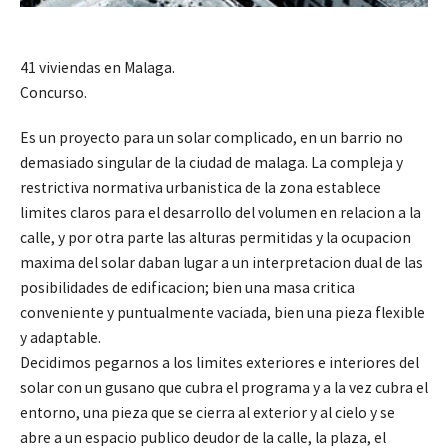
41 viviendas en Malaga.
Concurso.
Es un proyecto para un solar complicado, en un barrio no
demasiado singular de la ciudad de malaga. La compleja y
restrictiva normativa urbanistica de la zona establece
limites claros para el desarrollo del volumen en relacion a la
calle, y por otra parte las alturas permitidas y la ocupacion
maxima del solar daban lugar a un interpretacion dual de las
posibilidades de edificacion; bien una masa critica
conveniente y puntualmente vaciada, bien una pieza flexible
y adaptable.
Decidimos pegarnos a los limites exteriores e interiores del
solar con un gusano que cubra el programa y a la vez cubra el
entorno, una pieza que se cierra al exterior y al cielo y se
abre a un espacio publico deudor de la calle, la plaza, el