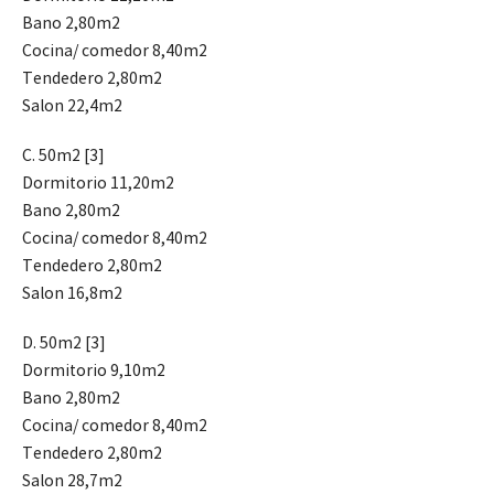
Bano 2,80m2
Cocina/ comedor 8,40m2
Tendedero 2,80m2
Salon 22,4m2
C. 50m2 [3]
Dormitorio 11,20m2
Bano 2,80m2
Cocina/ comedor 8,40m2
Tendedero 2,80m2
Salon 16,8m2
D. 50m2 [3]
Dormitorio 9,10m2
Bano 2,80m2
Cocina/ comedor 8,40m2
Tendedero 2,80m2
Salon 28,7m2