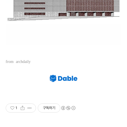
from archdaily
1
구독하기