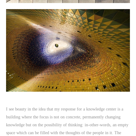
I see beauty in the idea that my response for a knowledge center is a
building where the focus is not on concrete, permanently changing
knowledge but on the possibility of thinking: in-other-words, an empty
space which can be filled with the thoughts of the people in it. The