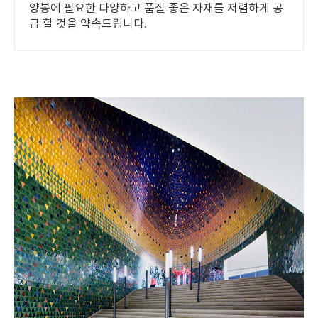
양봉에 필요한 다양하고 품질 좋은 자재를 저렴하게 공
급 할 것을 약속드립니다.