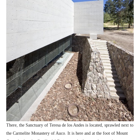
There, the Sanctuary of Teresa de los Andes is located, sprawled next to
the Carmelite Monastery of Auco. It is here and at the foot of Mount