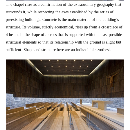
The chapel rises as a confirmation of the extraordinary geography that
surrounds it, while respecting the axes established by the series of
preexisting buildings. Concrete is the main material of the building’s
structure. Its volume, strictly economical, rises up from a crosspiece of
4 beams in the shape of a cross that is supported with the least possible
structural elements so that its relationship with the ground is slight but
sufficient. Shape and structure here are an indissoluble synthesis.