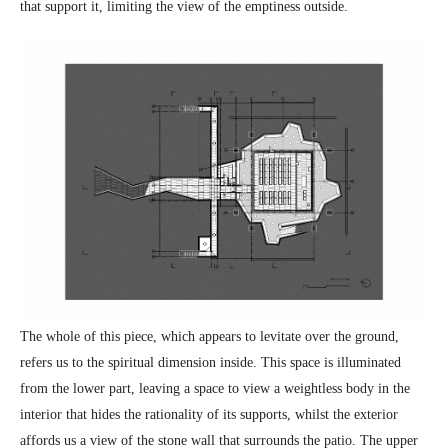
that support it, limiting the view of the emptiness outside.
The whole of this piece, which appears to levitate over the ground,
refers us to the spiritual dimension inside. This space is illuminated
from the lower part, leaving a space to view a weightless body in the
interior that hides the rationality of its supports, whilst the exterior
affords us a view of the stone wall that surrounds the patio. The upper