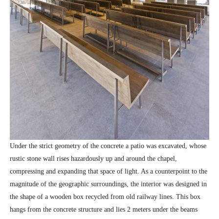
Under the strict geometry of the concrete a patio was excavated, whose
rustic stone wall rises hazardously up and around the chapel,
compressing and expanding that space of light. As a counterpoint to the
magnitude of the geographic surroundings, the interior was designed in
the shape of a wooden box recycled from old railway lines. This box
hangs from the concrete structure and lies 2 meters under the beams