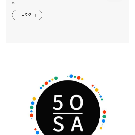
e.
구독하기