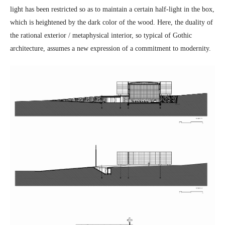
light has been restricted so as to maintain a certain half-light in the box,
which is heightened by the dark color of the wood. Here, the duality of
the rational exterior / metaphysical interior, so typical of Gothic
architecture, assumes a new expression of a commitment to modernity.