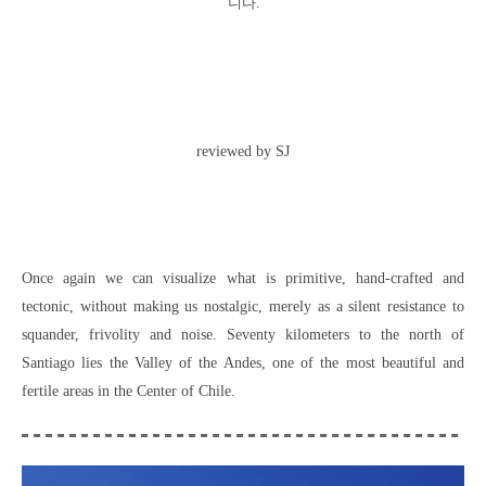
니다.
reviewed by SJ
Once again we can visualize what is primitive, hand-crafted and
tectonic, without making us nostalgic, merely as a silent resistance to
squander, frivolity and noise. Seventy kilometers to the north of
Santiago lies the Valley of the Andes, one of the most beautiful and
fertile areas in the Center of Chile.