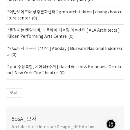
*어반보이드와 상주문화센터 [ gmp architekten ] changzhou cu
(0)
lture center
*물결치는 캔틸레버, 노르웨이 퍼포밍 아트센터 [ ALA Architects ]
(0)
Kilden Performing Arts Centre
*인도네시아 국제 뮤지엄 [ Aboday ] Museum Nasional Indonesi
(0)
a
*뉴욕 주상복합, 시어터+주거 [ David Vecchi & Emanuela Ortola
(0)
ni ] New York City Theatre
댓글
5osA_오사
Architecture / Interior / Design _REF.Archiv