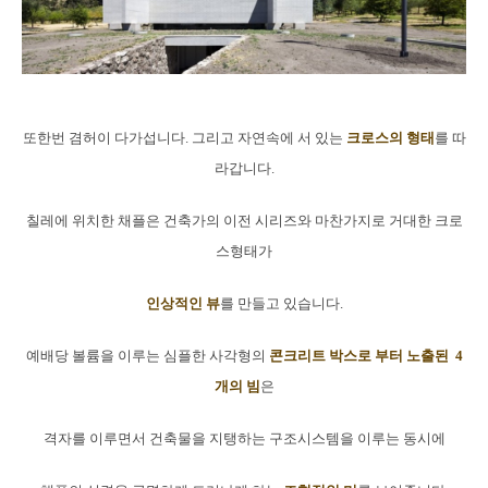
또한번 겸허이 다가섭니다. 그리고 자연속에 서 있는
크로스의 형태
를 따
라갑니다.
칠레에 위치한 채플은 건축가의 이전 시리즈와 마찬가지로 거대한 크로
스형태가
인상적인 뷰
를 만들고 있습니다.
예배당 볼륨을 이루는 심플한 사각형의
콘크리트 박스로 부터 노출된 4
개의 빔
은
격자를 이루면서 건축물을 지탱하는 구조시스템을 이루는 동시에