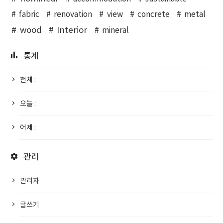
fabric
renovation
view
concrete
metal
wood
Interior
mineral
통계
전체 :
오늘 :
어제 :
관리
관리자
글쓰기