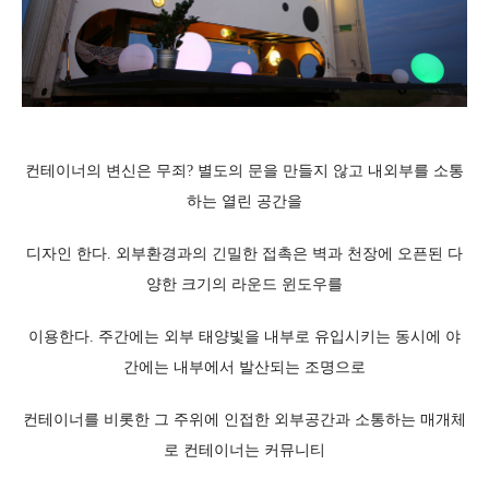
컨테이너의 변신은 무죄? 별도의 문을 만들지 않고 내외부를 소통
하는 열린 공간을
디자인 한다. 외부환경과의 긴밀한 접촉은 벽과 천장에 오픈된 다
양한 크기의 라운드 윈도우를
이용한다. 주간에는 외부 태양빛을 내부로 유입시키는 동시에 야
간에는 내부에서 발산되는 조명으로
컨
테이너를 비롯한 그 주위에 인접한 외부공간과 소통하는 매개체
로 컨테이너는 커뮤니티