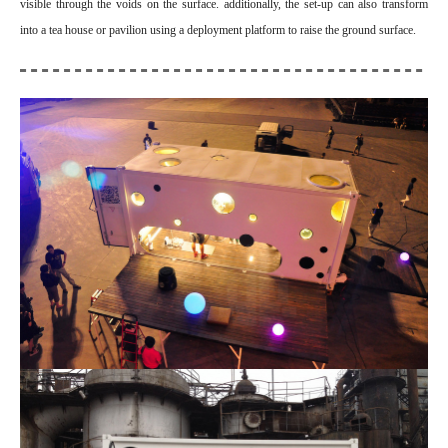
visible through the voids on the surface. additionally,
the set-up can also transform
into a tea house or pavilion using a deployment platform to raise the ground surface.