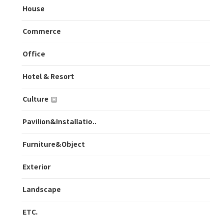
House
Commerce
Office
Hotel & Resort
Culture
Pavilion&Installatio..
Furniture&Object
Exterior
Landscape
ETC.