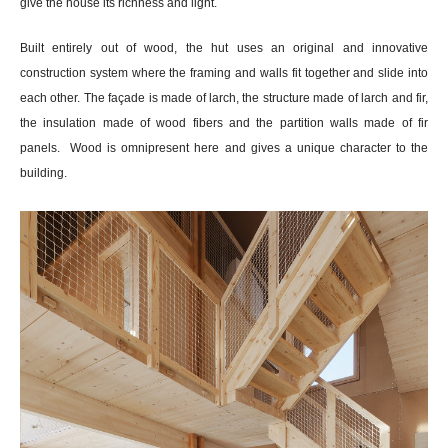
give the house its richness and light.
Built entirely out of wood, the hut uses an original and innovative
construction system where the framing and walls fit together and slide into
each other. The façade is made of larch, the structure made of larch and fir,
the insulation made of wood fibers and the partition walls made of fir
panels. Wood is omnipresent here and gives a unique character to the
building.