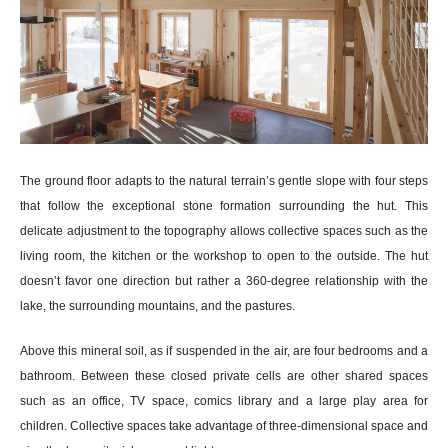
The ground floor adapts to the natural terrain’s gentle slope with four steps
that follow the exceptional stone formation surrounding the hut. This
delicate adjustment to the topography allows collective spaces such as the
living room, the kitchen or the workshop to open to the outside. The hut
doesn’t favor one direction but rather a 360-degree relationship with the
lake, the surrounding mountains, and the pastures.
Above this mineral soil, as if suspended in the air, are four bedrooms and a
bathroom. Between these closed private cells are other shared spaces
such as an office, TV space, comics library and a large play area for
children. Collective spaces take advantage of three-dimensional space and