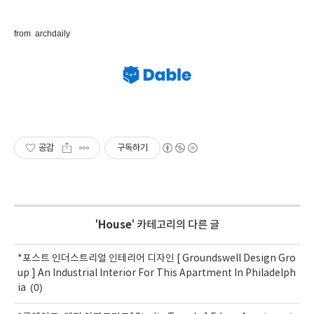
from archdaily
공감
구독하기
'
House
' 카테고리의 다른 글
*포스트 인더스트리얼 인테리어 디자인 [ Groundswell Design Gro
up ] An Industrial Interior For This Apartment In Philadelph
(0)
ia