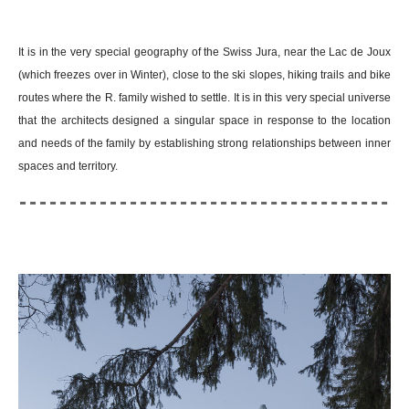
It is in the very special geography of the Swiss Jura, near the Lac de Joux
(which freezes over in Winter), close to the ski slopes, hiking trails and bike
routes where the R. family wished to settle. It is in this very special universe
that the architects designed a singular space in response to the location
and needs of the family by establishing strong relationships between inner
spaces and territory.