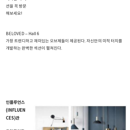
션을 꼭 방문
해보세요!
BELOVED – Hall 6
가장 트렌디하고 재미있는 오브제들이 제공된다. 자신만의 미적 터치를
개발하는 완벽한 섹션이 펼쳐진다.
인플루언스
(INFLUEN
CES)관