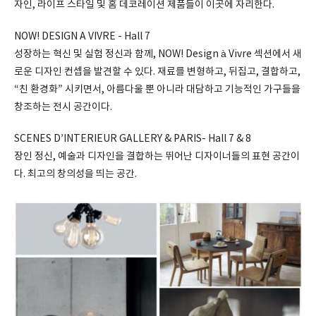
자인, 라이프 스타일 및 홈 데코레이션 제품들이 이곳에 자리한다.
NOW! DESIGN A VIVRE - Hall 7
성장하는 혁신 및 실험 정신과 함께, NOW! Design à Vivre 섹션에서 새
로운 디자인 컨셉을 발견할 수 있다. 재료를 변형하고, 뒤집고, 결합하고,
“친 환경화” 시키면서, 아름다울 뿐 아니라 대담하고 기능적인 가구들을
창조하는 전시 공간이다.
SCENES D’INTERIEUR GALLERY & PARIS- Hall 7 & 8
장인 정신, 예술과 디자인을 결합하는 뛰어난 디자이너들의 표현 공간이
다. 최고의 창의성을 띄는 공간.