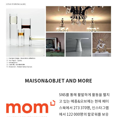
MAISON&OBJET AND MORE
SNS를 통해 활발하게 활동을 펼치
고 있는 메종&오브제는 현재 페이
스북에서 273 370명, 인스타그램
에서 122 000명의 팔로워를 보유