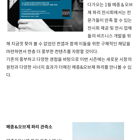
다가오는 1월 메종＆오브
제 파리 전시회에서는 전
문가들이 만족 할 수 있는
전시회 제공 및 전시 업체
들의 비즈니스 개발을 위
해 지금껏 찾아 볼 수 없었던 컨셉과 함께 이들을 위한 구체적인 해답을
마련하면서 한층 더 풍부한 컨텐츠를 자랑할 것이다.
기존의 풍부하고 다양한 경험을 바탕으로 이번 시즌에는 새로운 시장의
원천과 다양한 시너지 효과가 더해진 메종&오브제 파리를 만나볼 수 있
다.
메종&오브제 파리 관측소