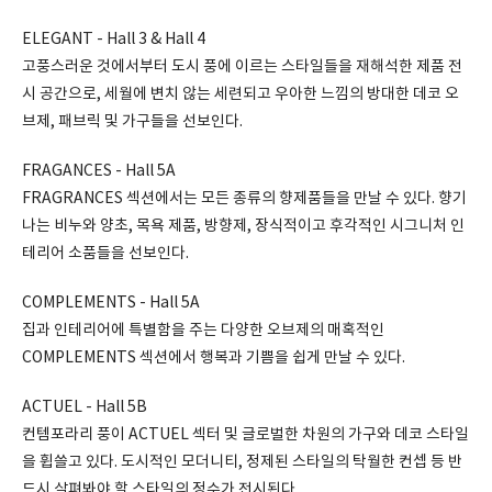
ELEGANT - Hall 3 & Hall 4
고풍스러운 것에서부터 도시 풍에 이르는 스타일들을 재해석한 제품 전
시 공간으로, 세월에 변치 않는 세련되고 우아한 느낌의 방대한 데코 오
브제, 패브릭 및 가구들을 선보인다.
FRAGANCES - Hall 5A
FRAGRANCES 섹션에서는 모든 종류의 향제품들을 만날 수 있다. 향기
나는 비누와 양초, 목욕 제품, 방향제, 장식적이고 후각적인 시그니처 인
테리어 소품들을 선보인다.
COMPLEMENTS - Hall 5A
집과 인테리어에 특별함을 주는 다양한 오브제의 매혹적인
COMPLEMENTS 섹션에서 행복과 기쁨을 쉽게 만날 수 있다.
ACTUEL - Hall 5B
컨템포라리 풍이 ACTUEL 섹터 및 글로벌한 차원의 가구와 데코 스타일
을 휩쓸고 있다. 도시적인 모더니티, 정제된 스타일의 탁월한 컨셉 등 반
드시 살펴봐야 할 스타일의 정수가 전시된다.