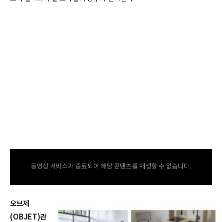
동영상 서비스가 종료되어 해당 콘텐츠를 재생할 수 없습니다.
오브제
(OBJET)관