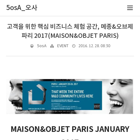
5osA_오사
고객을 위한 핵심 비즈니스 체험 공간, 메종&오브제
파리 2017(MAISON&OBJET PARIS)
2016. 12. 28. 08:30
5osA
EVENT
MAISON&OBJET PARIS JANUARY