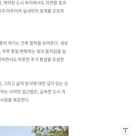
여, 제약된 도시 부지에서도 자연을 효과
물과 어우러져 실내외의 경계를 모호하
중히 여기는 건축 철학을 보여준다. 새로
 하루 종일 변화하는 빛의 움직임을 실
멀하면서도 따뜻한 주거 환경을 조성한
, 그리고 삶의 방식에 대한 깊이 있는 성
하는 이러한 접근법은, 급속한 도시 개
시사점을 제공한다.