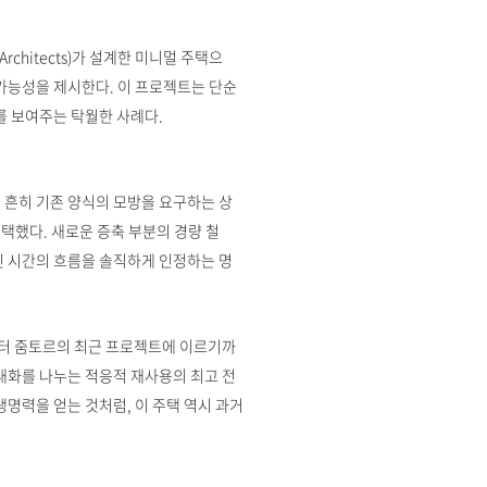
rchitects)가 설계한 미니멀 주택으
 가능성을 제시한다. 이 프로젝트는 단순
를 보여주는 탁월한 사례다.
 흔히 기존 양식의 모방을 요구하는 상
택했다. 새로운 증축 부분의 경량 철
신 시간의 흐름을 솔직하게 인정하는 명
터 줌토르의 최근 프로젝트에 이르기까
대화를 나누는 적응적 재사용의 최고 전
생명력을 얻는 것처럼, 이 주택 역시 과거