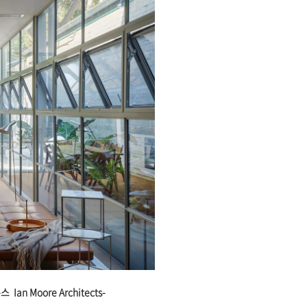
 Moore Architects-