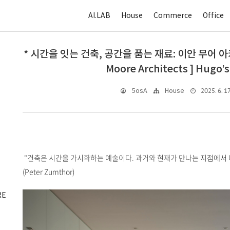
AI.LAB
House
Commerce
Office
* 시간을 잇는 건축, 공간을 품는 재료: 이안 무어 
Moore Architects ] Hugo’
2025. 6. 17
5osA
House
"건축은 시간을 가시화하는 예술이다. 과거와 현재가 만나는 지점에서 미
(Peter Zumthor)
RE