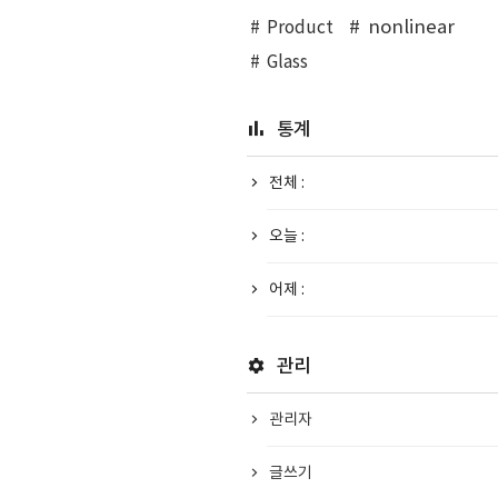
nonlinear
Product
Glass
통계
전체 :
오늘 :
어제 :
관리
관리자
글쓰기