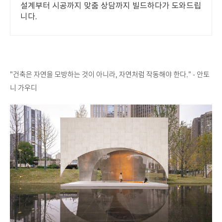
설계부터 시공까지 맞춤 상담까지 빌드하다가 도와드립
니다.
"건축은 자연을 모방하는 것이 아니라, 자연처럼 작동해야 한다." - 안토
니 가우디