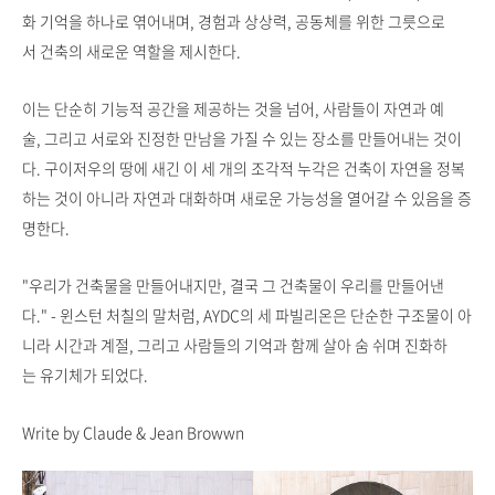
화 기억을 하나로 엮어내며, 경험과 상상력, 공동체를 위한 그릇으로
서 건축의 새로운 역할을 제시한다.
이는 단순히 기능적 공간을 제공하는 것을 넘어, 사람들이 자연과 예
술, 그리고 서로와 진정한 만남을 가질 수 있는 장소를 만들어내는 것이
다. 구이저우의 땅에 새긴 이 세 개의 조각적 누각은 건축이 자연을 정복
하는 것이 아니라 자연과 대화하며 새로운 가능성을 열어갈 수 있음을 증
명한다.
"우리가 건축물을 만들어내지만, 결국 그 건축물이 우리를 만들어낸
다." - 윈스턴 처칠의 말처럼, AYDC의 세 파빌리온은 단순한 구조물이 아
니라 시간과 계절, 그리고 사람들의 기억과 함께 살아 숨 쉬며 진화하
는 유기체가 되었다.
Write by Claude & Jean Browwn