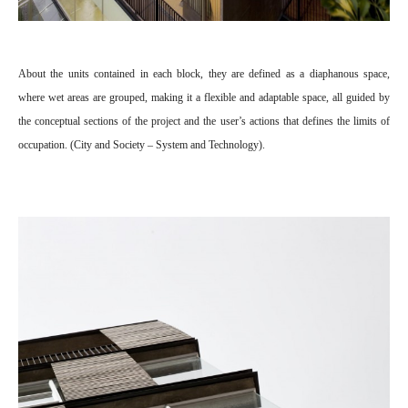
About the units contained in each block, they are defined as a diaphanous space,
where wet areas are grouped, making it a flexible and adaptable space, all guided by
the conceptual sections of the project and the user’s actions that defines the limits of
occupation. (City and Society – System and Technology).