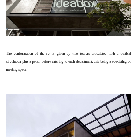
The conformation of the set is given by two towers articulated with a vertical
circulation plus a porch before entering to each department, this being a coexisting or
meeting space.