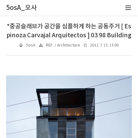
5osA_오사
*중공슬래브가 공간을 심플하게 하는 공동주거 [ Es
pinoza Carvajal Arquitectos ] 03 98 Building
2012. 7. 13. 13:00
5osA
REF. / Architecture