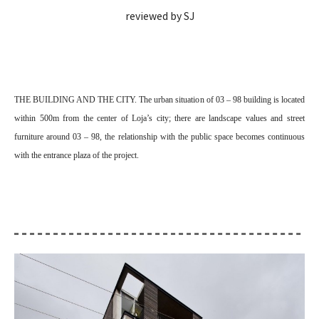
reviewed by SJ
THE BUILDING AND THE CITY. The urban situation of 03 – 98 building is located
within 500m from the center of Loja’s city; there are landscape values and street
furniture around 03 – 98, the relationship with the public space becomes continuous
with the entrance plaza of the project.