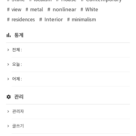
nonlinear
view
metal
White
Interior
residences
minimalism
통계
전체 :
오늘 :
어제 :
관리
관리자
글쓰기