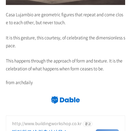
Casa Lujambio are geometric figures that repeat and come clos
e to each other, but never touch.
It is this gesture, this courtesy, of celebrating the dimensionless s
pace.
This happens through the approach of form and texture. It is the
celebration of what happens when form ceases to be.
from archdaily
http://www.buildingworkshop.co.kr
광고