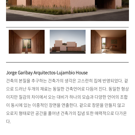
Jorge Garibay Arquitectos-Lujambio House
건축의 본질을 추구하는 건축가의 생각은 고스란히 집에 반영되었다. 겉
으로 드러난 두개의 재료는 동일한 건축언어로 다듬어 진다. 동일한 형상
이지만 질감의 차이에서 오는 대비가 하나의 모습과 다양한 언어의 조합
이 동시에 있는 이중적인 장면을 연출한다. 겉으로 창문을 만들지 않고
오로지 형태로만 공간을 풀어낸 건축가의 집념 또한 매력적으로 다가온
다.