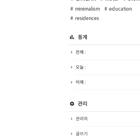
minimalism
education
residences
통계
전체 :
오늘 :
어제 :
관리
관리자
글쓰기