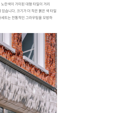
 노란색이 가미된 대형 타일이 거리
 있습니다. 크기가 더 작은 붉은 색 타일
 카세트는 전통적인 그라우팅을 모방하