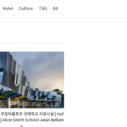
Hotel
Culture
TAG
All
쿠알라룸푸르 국제학교 지원시설 [ Haf
] Alice Smith School Jalan Bellam
y