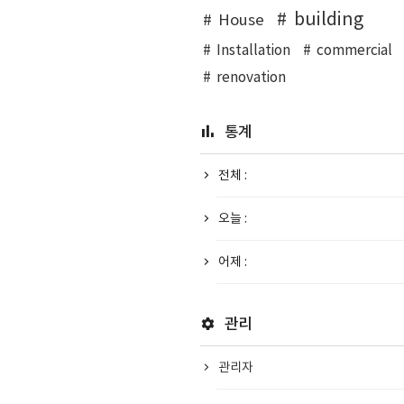
building
House
Installation
commercial
renovation
통계
전체 :
오늘 :
어제 :
관리
관리자