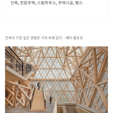
건축, 전원주택, 스틸하우스, 주택시공, 휀스
건축의 가장 깊은 경험은 기억 속에 있다. - 페터 춤토르