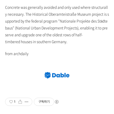
Concrete was generally avoided and only used where structurall
y necessary. The Historical Oberamteistraße Museum project is s
upported by the federal program "Nationale Projekte des Städte
baus" (National Urban Development Projects), enabling it to pre
serve and upgrade one of the oldest rows of half-
timbered houses in southern Germany.
from archdaily
1
구독하기