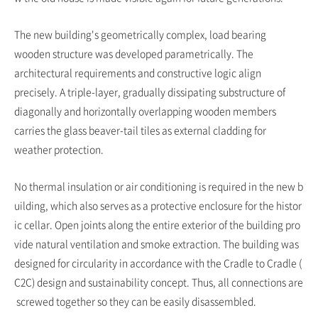
The new building's geometrically complex, load bearing
wooden structure was developed parametrically. The
architectural requirements and constructive logic align
precisely. A triple-layer, gradually dissipating substructure of
diagonally and horizontally overlapping wooden members
carries the glass beaver-tail tiles as external cladding for
weather protection.
No thermal insulation or air conditioning is required in the new b
uilding, which also serves as a protective enclosure for the histor
ic cellar. Open joints along the entire exterior of the building pro
vide natural ventilation and smoke extraction. The building was
designed for circularity in accordance with the Cradle to Cradle (
C2C) design and sustainability concept. Thus, all connections are
screwed together so they can be easily disassembled.