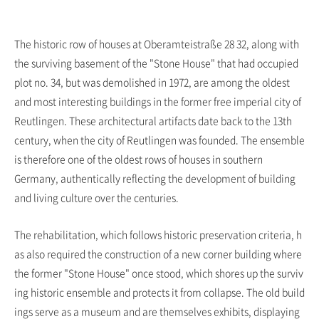
The historic row of houses at Oberamteistraße 28 32, along with
the surviving basement of the "Stone House" that had occupied
plot no. 34, but was demolished in 1972, are among the oldest
and most interesting buildings in the former free imperial city of
Reutlingen. These architectural artifacts date back to the 13th
century, when the city of Reutlingen was founded. The ensemble
is therefore one of the oldest rows of houses in southern
Germany, authentically reflecting the development of building
and living culture over the centuries.
The rehabilitation, which follows historic preservation criteria, h
as also required the construction of a new corner building where
the former "Stone House" once stood, which shores up the surviv
ing historic ensemble and protects it from collapse. The old build
ings serve as a museum and are themselves exhibits, displaying