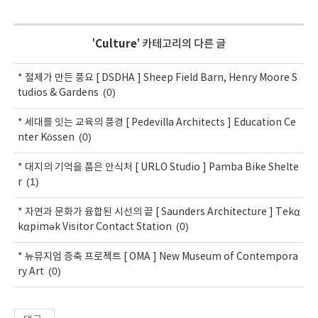
'
Culture
' 카테고리의 다른 글
* 절제가 만든 풍요 [ DSDHA ] Sheep Field Barn, Henry Moore S
(0)
tudios & Gardens
* 세대를 잇는 교육의 풍경 [ Pedevilla Architects ] Education Ce
(0)
nter Kössen
* 대지의 기억을 품은 안식처 [ URLO Studio ] Pamba Bike Shelte
(1)
r
* 자연과 문화가 융합된 시선의 끝 [ Saunders Architecture ] Tekα
(0)
kαpimək Visitor Contact Station
* 뉴뮤지엄 증축 프로젝트 [ OMA ] New Museum of Contempora
(0)
ry Art