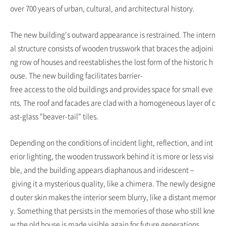
over 700 years of urban, cultural, and architectural history.
The new building's outward appearance is restrained. The intern
al structure consists of wooden trusswork that braces the adjoini
ng row of houses and reestablishes the lost form of the historic h
ouse. The new building facilitates barrier-
free access to the old buildings and provides space for small eve
nts. The roof and facades are clad with a homogeneous layer of c
ast-glass "beaver-tail" tiles.
Depending on the conditions of incident light, reflection, and int
erior lighting, the wooden trusswork behind it is more or less visi
ble, and the building appears diaphanous and iridescent –
giving it a mysterious quality, like a chimera. The newly designe
d outer skin makes the interior seem blurry, like a distant memor
y. Something that persists in the memories of those who still kne
w the old house is made visible again for future generations.