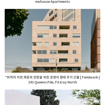
ewhouse Apartments
*최적의 자연 채광과 전망을 위한 로젠지 형태 주거 건물 [ Fieldwork ]
243 Queens Pde, Fitzroy North