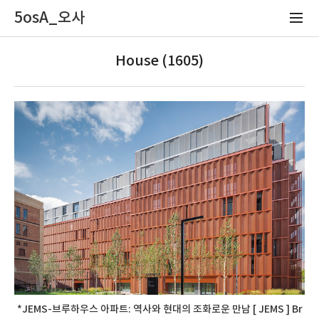
5osA_오사
House (1605)
*JEMS-브루하우스 아파트: 역사와 현대의 조화로운 만남 [ JEMS ] Br