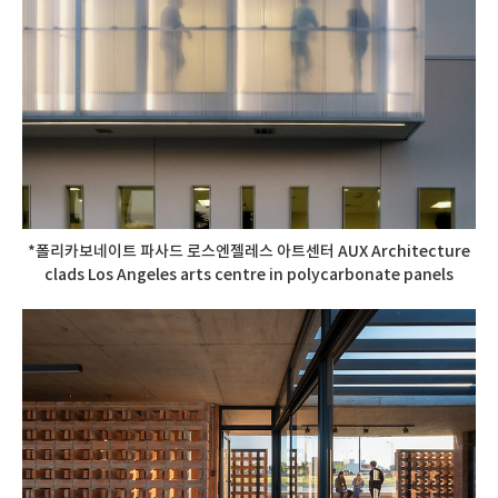
*폴리카보네이트 파사드 로스엔젤레스 아트센터 AUX Architecture
clads Los Angeles arts centre in polycarbonate panels