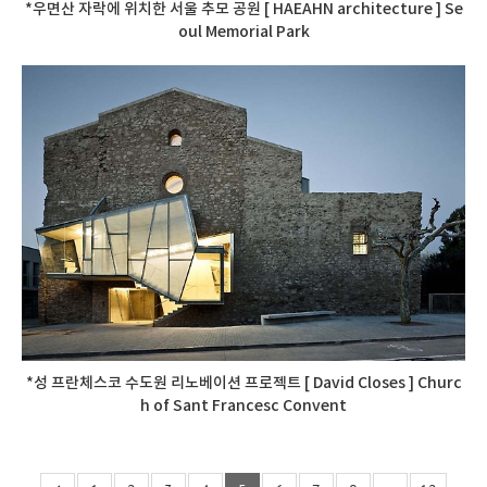
*우면산 자락에 위치한 서울 추모 공원 [ HAEAHN architecture ] Se
oul Memorial Park
*성 프란체스코 수도원 리노베이션 프로젝트 [ David Closes ] Churc
h of Sant Francesc Convent