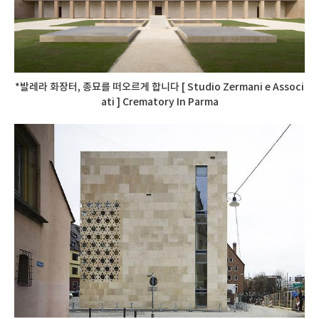
*발레라 화장터, 종묘를 떠오르게 합니다 [ Studio Zermani e Associ
ati ] Crematory In Parma