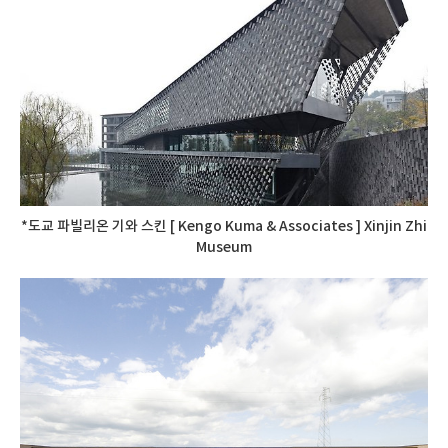
*도교 파빌리온 기와 스킨 [ Kengo Kuma & Associates ] Xinjin Zhi
Museum