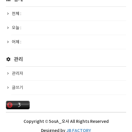
전체 :
오늘 :
어제 :
관리
관리자
글쓰기
Copyright © 5osA_오사 All Rights Reserved
Designed by
JB FACTORY